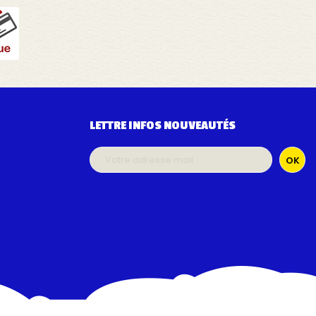
LETTRE INFOS NOUVEAUTÉS