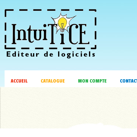
ACCUEIL
CATALOGUE
MON COMPTE
CONTAC