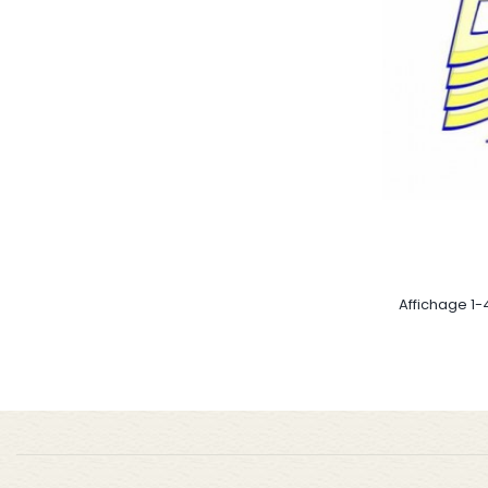
Affichage 1-